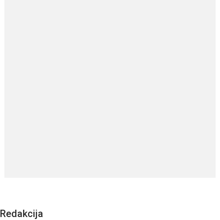
Redakcija