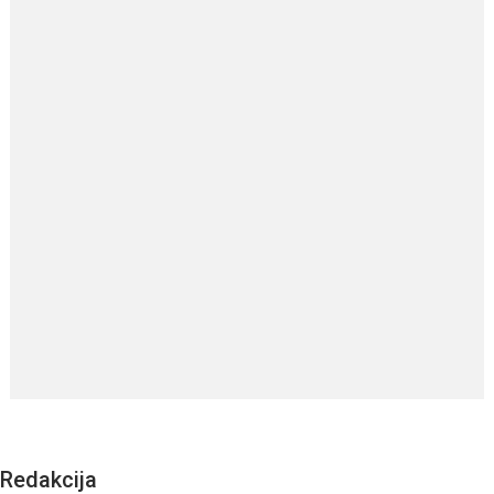
Redakcija