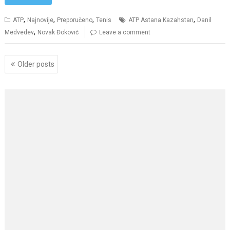
,
,
,
,
ATP
Najnovije
Preporučeno
Tenis
ATP Astana Kazahstan
Danil
,
Medvedev
Novak Đoković
Leave a comment
Posts
Older posts
navigation