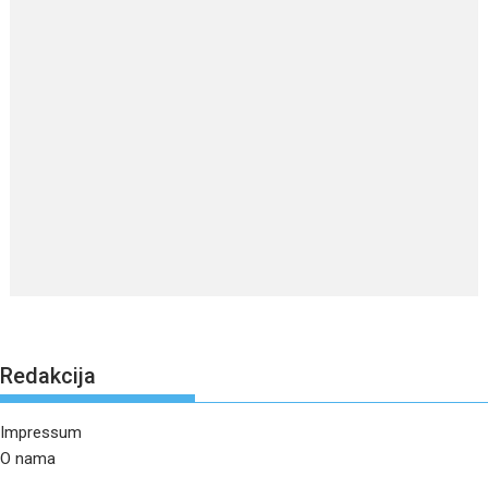
Redakcija
Impressum
O nama