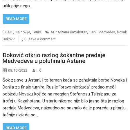
urlik prije nego…
READ MORE
,
,
,
,
ATP
Najnovije
Tenis
ATP Astana Kazahstan
Danil Medvedev
Novak
Đoković
Leave a comment
Đoković otkrio razlog šokantne predaje
Medvedeva u polufinalu Astane
08/10/2022
I. Ć.
Šok za sve u Astani, i to taman kada se zahuktala borba Novaka i
Danila za finale turnira. Rus je “pravo niotkuda” predao meč i
pobjedu Novaku koji će na megdan Stefanosu Tsitsipasu za
trofej u Kazahstanu. U startu nikome nije bilo jasno šta je razlog
predaje Medvedeva, naknadno se saznalo da je povreda u pitanju,
tačnije rizik da se…
READ MORE