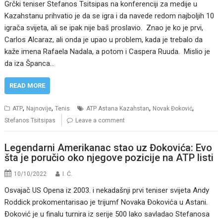
Grčki teniser Stefanos Tsitsipas na konferenciji za medije u
Kazahstanu prihvatio je da se igra i da navede redom najboljih 10
igrača svijeta, ali se ipak nije baš proslavio. Znao je ko je prvi,
Carlos Alcaraz, ali onda je upao u problem, kada je trebalo da
kaže imena Rafaela Nadala, a potom i Caspera Ruuda. Mislio je
da iza Španca…
READ MORE
,
,
,
,
ATP
Najnovije
Tenis
ATP Astana Kazahstan
Novak Đoković
Stefanos Tsitsipas
Leave a comment
Legendarni Amerikanac stao uz Đokovića: Evo
šta je poručio oko njegove pozicije na ATP listi
10/10/2022
I. Ć.
Osvajač US Opena iz 2003. i nekadašnji prvi teniser svijeta Andy
Roddick prokomentarisao je trijumf Novaka Đokovića u Astani.
Đoković je u finalu turnira iz serije 500 lako savladao Stefanosa