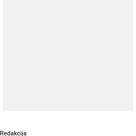
Redakcija