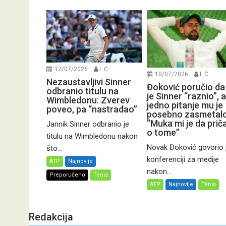
12/07/2026
I. Ć.
10/07/2026
I. Ć.
Nezaustavljivi Sinner
Đoković poručio da
odbranio titulu na
je Sinner “raznio”, a
Wimbledonu: Zverev
jedno pitanje mu je
poveo, pa “nastradao”
posebno zasmetalo
“Muka mi je da pri
Jannik Sinner odbranio je
o tome”
titulu na Wimbledonu nakon
Novak Đoković govorio 
što...
konferenciji za medije
ATP
Najnovije
nakon...
Preporučeno
Tenis
ATP
Najnovije
Tenis
Redakcija