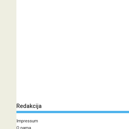
Redakcija
Impressum
O nama