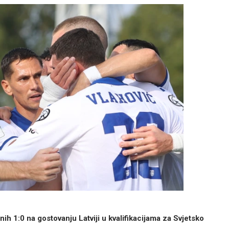
nih 1:0 na gostovanju Latviji u kvalifikacijama za Svjetsko