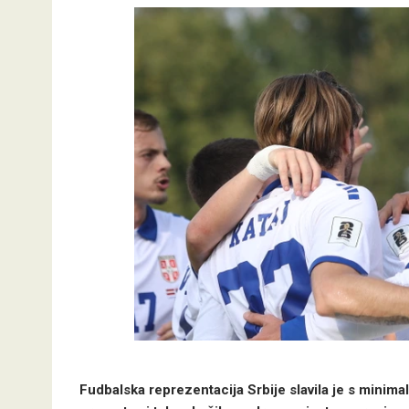
Fudbalska reprezentacija Srbije slavila je s minimal