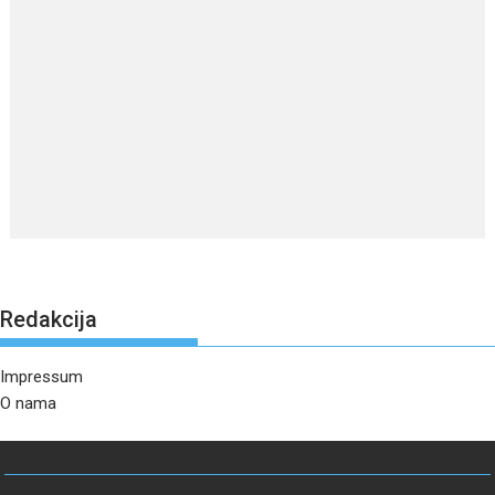
Redakcija
Impressum
O nama