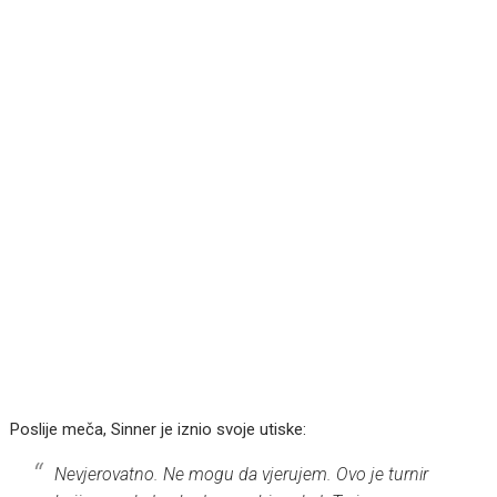
Poslije meča, Sinner je iznio svoje utiske:
Nevjerovatno. Ne mogu da vjerujem. Ovo je turnir