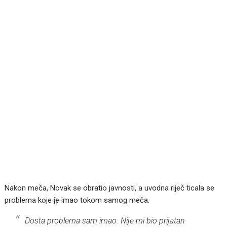
Nakon meča, Novak se obratio javnosti, a uvodna riječ ticala se
problema koje je imao tokom samog meča.
Dosta problema sam imao. Nije mi bio prijatan