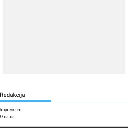
Redakcija
Impressum
O nama