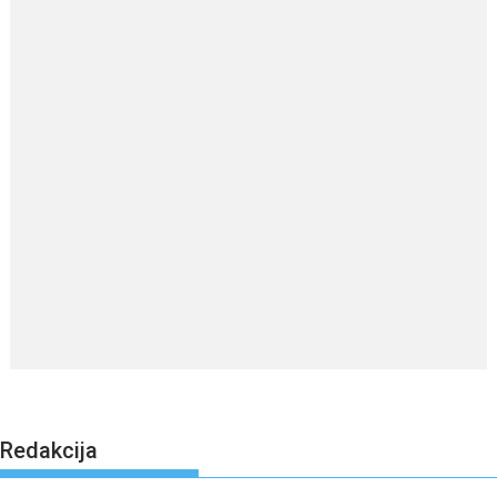
Redakcija