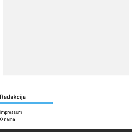
Redakcija
Impressum
O nama