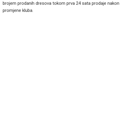
brojem prodanih dresova tokom prva 24 sata prodaje nakon
promjene kluba.