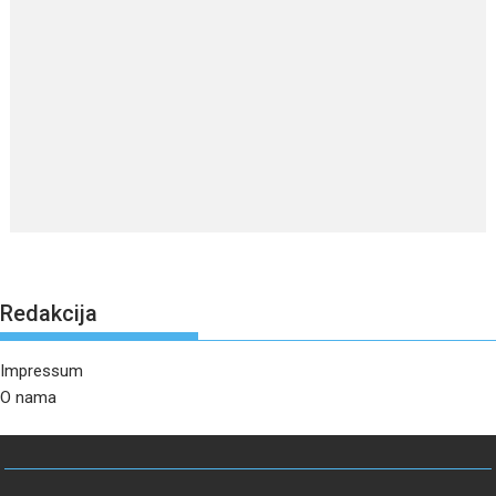
Redakcija
Impressum
O nama