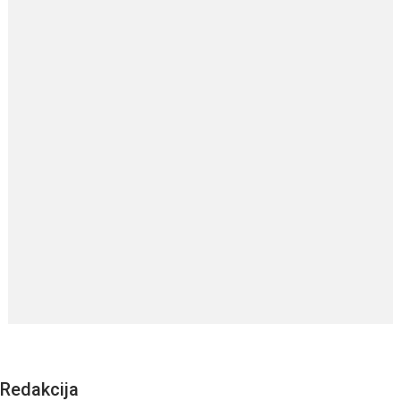
Redakcija