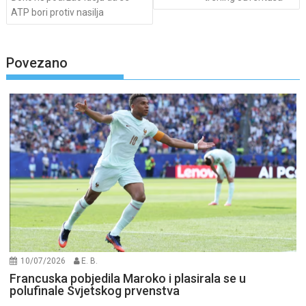
ATP bori protiv nasilja
Povezano
10/07/2026
E. B.
Francuska pobjedila Maroko i plasirala se u
polufinale Svjetskog prvenstva