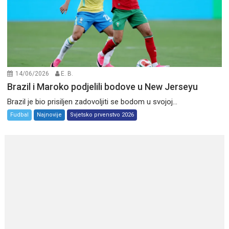
14/06/2026
E. B.
Brazil i Maroko podjelili bodove u New Jerseyu
Brazil je bio prisiljen zadovoljiti se bodom u svojoj...
Fudbal
Najnovije
Svjetsko prvenstvo 2026