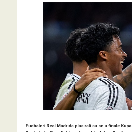
Fudbaleri Real Madrida plasirali su se u finale Kupa