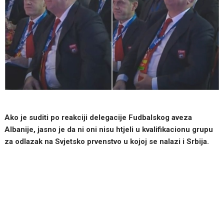
Ako je suditi po reakciji delegacije Fudbalskog aveza
Albanije, jasno je da ni oni nisu htjeli u kvalifikacionu grupu
za odlazak na Svjetsko prvenstvo u kojoj se nalazi i Srbija.