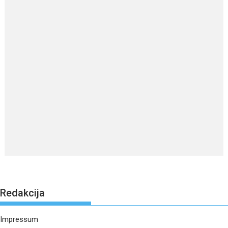
Redakcija
Impressum