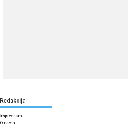
Redakcija
Impressum
O nama