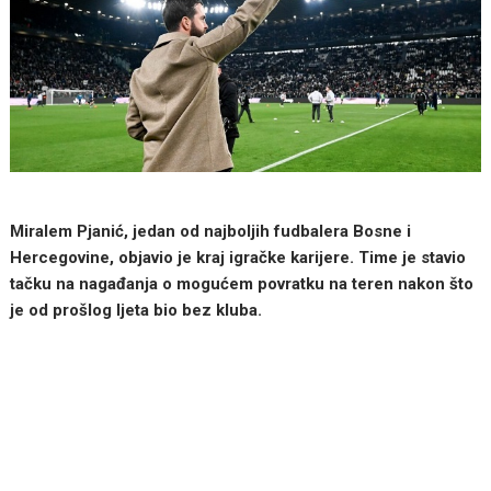
Miralem Pjanić, jedan od najboljih fudbalera Bosne i
Hercegovine, objavio je kraj igračke karijere. Time je stavio
tačku na nagađanja o mogućem povratku na teren nakon što
je od prošlog ljeta bio bez kluba.