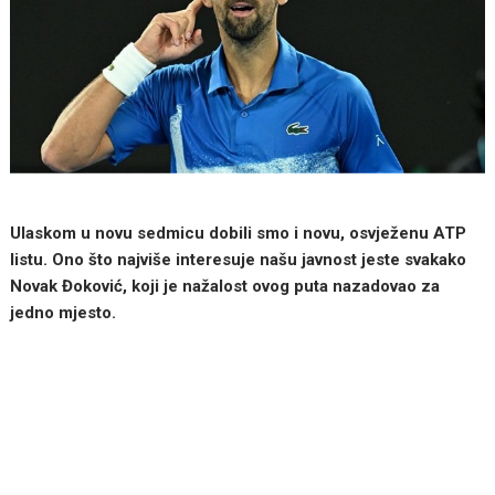
Ulaskom u novu sedmicu dobili smo i novu, osvježenu ATP
listu. Ono što najviše interesuje našu javnost jeste svakako
Novak Đoković, koji je nažalost ovog puta nazadovao za
jedno mjesto.