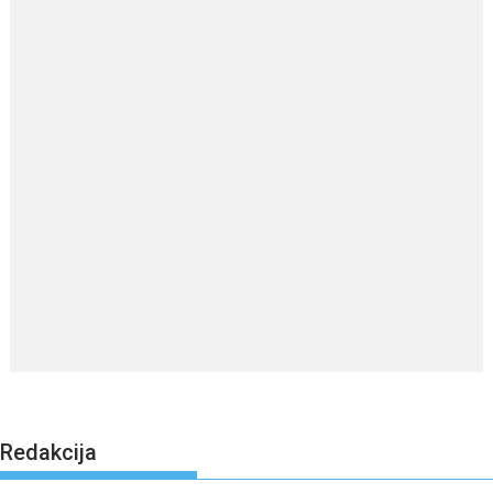
Redakcija