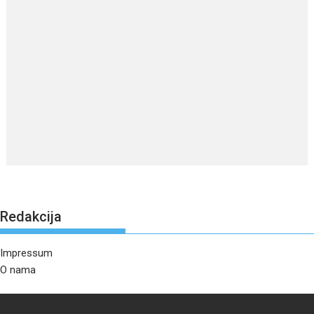
Redakcija
Impressum
O nama