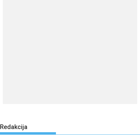
Redakcija