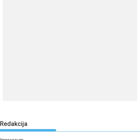
Redakcija
Impressum