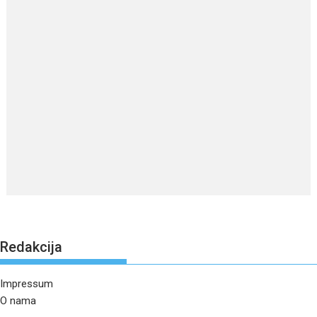
Redakcija
Impressum
O nama