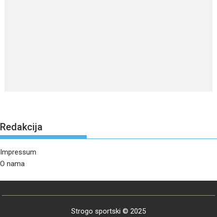
Redakcija
Impressum
O nama
Strogo sportski © 2025