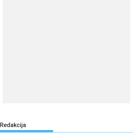
Redakcija