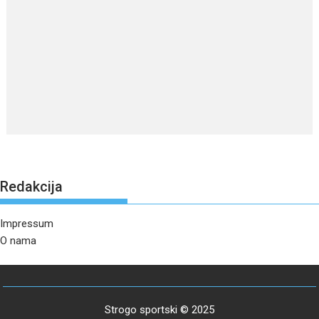
Redakcija
Impressum
O nama
Strogo sportski © 2025