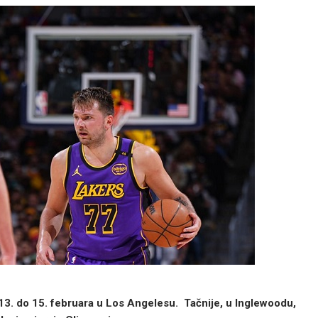
13. do 15. februara u Los Angelesu. Tačnije, u Inglewoodu,