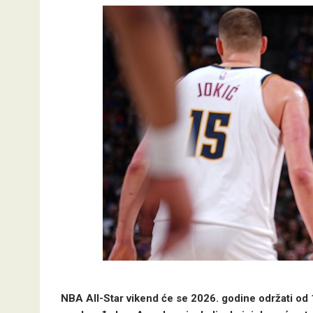
NBA All-Star vikend će se 2026. godine održati od 