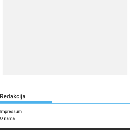
Redakcija
Impressum
O nama