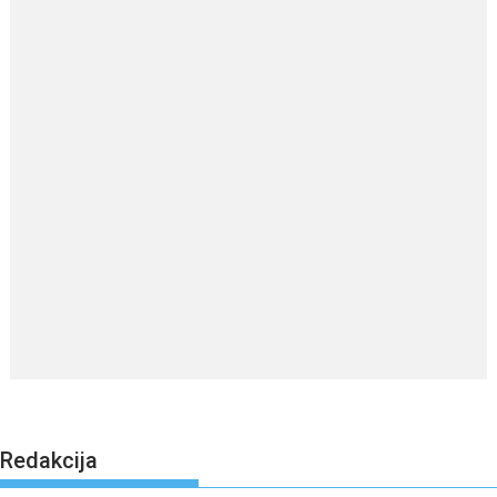
Redakcija