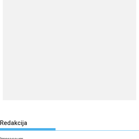
Redakcija
Impressum