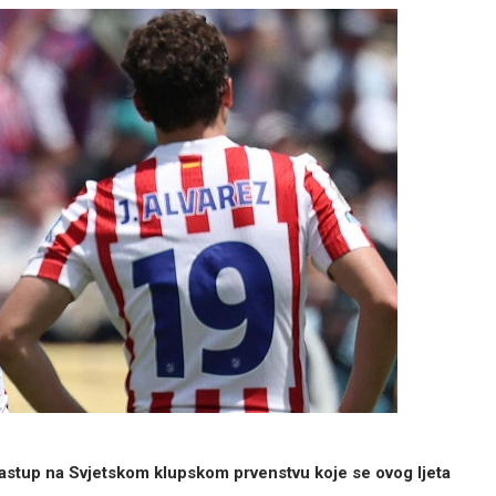
 nastup na Svjetskom klupskom prvenstvu koje se ovog ljeta