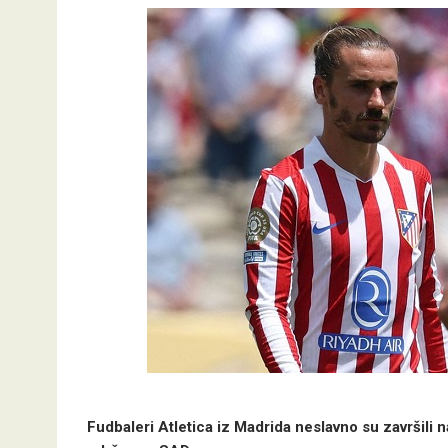
Fudbaleri Atletica iz Madrida neslavno su završili