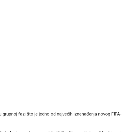
 grupnoj fazi što je jedno od najvećih iznenađenja novog FIFA-