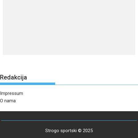
Redakcija
Impressum
O nama
Strogo sportski © 2025