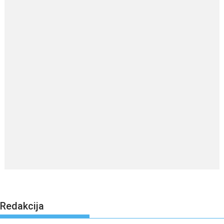
Redakcija