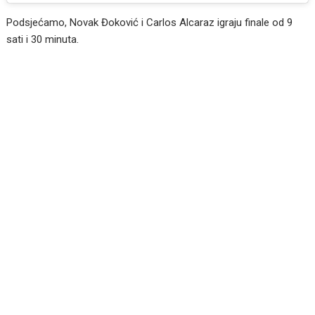
Podsjećamo, Novak Đoković i Carlos Alcaraz igraju finale od 9
sati i 30 minuta.