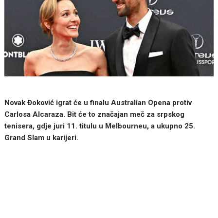
Novak Đoković igrat će u finalu Australian Opena protiv
Carlosa Alcaraza. Bit će to značajan meč za srpskog
tenisera, gdje juri 11. titulu u Melbourneu, a ukupno 25.
Grand Slam u karijeri.