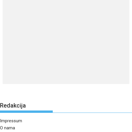
Redakcija
Impressum
O nama