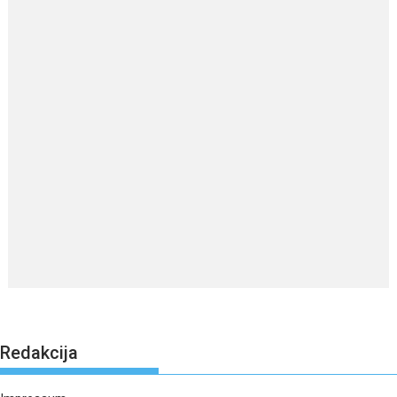
Redakcija