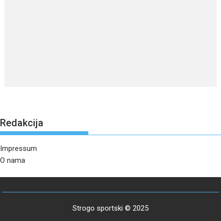
Redakcija
Impressum
O nama
Strogo sportski © 2025