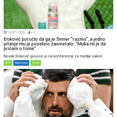
10/07/2026
I. Ć.
Đoković poručio da ga je Sinner “raznio”, a jedno
pitanje mu je posebno zasmetalo: “Muka mi je da
pričam o tome”
Novak Đoković govorio je na konferenciji za medije nakon...
ATP
Najnovije
Tenis