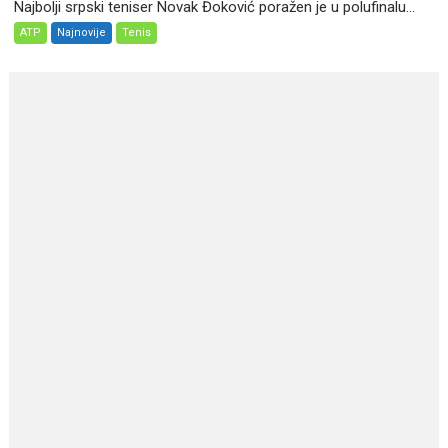
Najbolji srpski teniser Novak Đoković poražen je u polufinalu...
ATP
Najnovije
Tenis