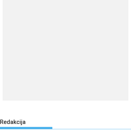
Redakcija