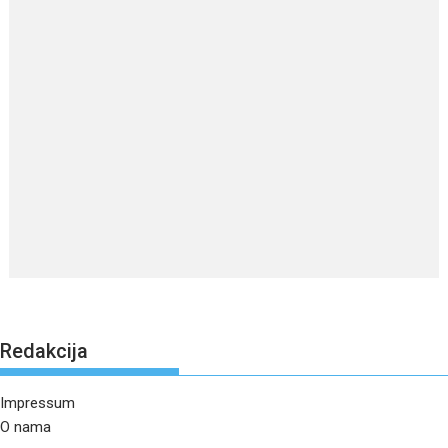
Redakcija
Impressum
O nama