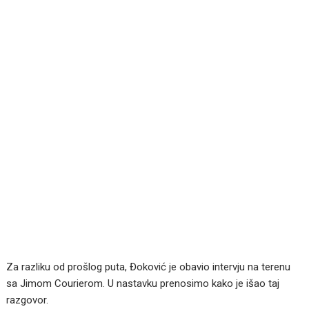
Za razliku od prošlog puta, Đoković je obavio intervju na terenu
sa Jimom Courierom. U nastavku prenosimo kako je išao taj
razgovor.