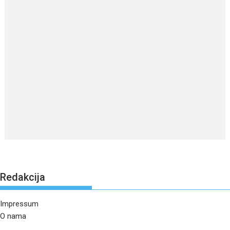
Redakcija
Impressum
O nama