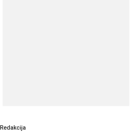
Redakcija