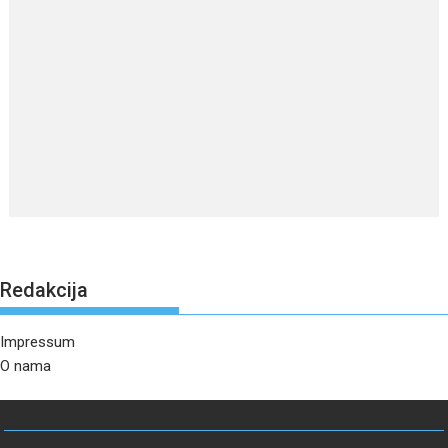
Redakcija
Impressum
O nama