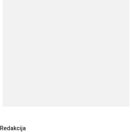
Redakcija