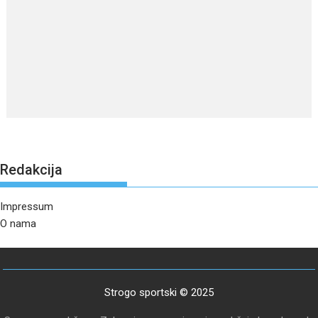
Redakcija
Impressum
O nama
Strogo sportski © 2025