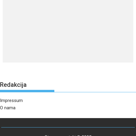
Redakcija
Impressum
O nama