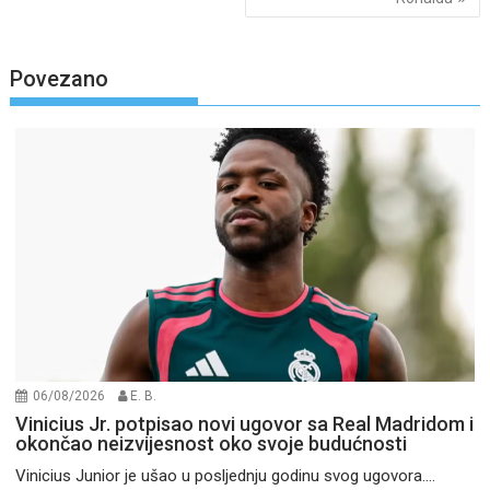
Povezano
06/08/2026
E. B.
Vinicius Jr. potpisao novi ugovor sa Real Madridom i
okončao neizvijesnost oko svoje budućnosti
Vinicius Junior je ušao u posljednju godinu svog ugovora....