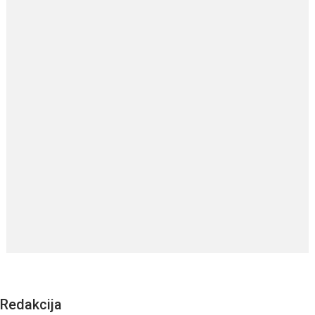
Redakcija