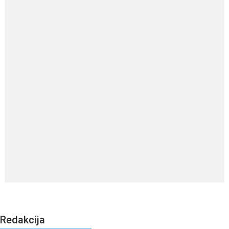
Redakcija