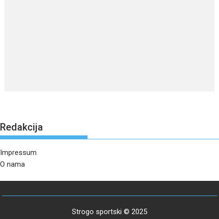
Redakcija
Impressum
O nama
Strogo sportski © 2025