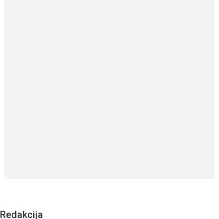
Redakcija