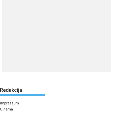
Redakcija
Impressum
O nama